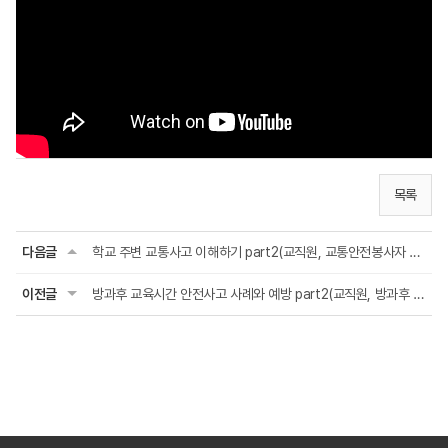
목록
다음글
학교 주변 교통사고 이해하기 part2(교직원, 교통안전봉사자 안전교육)
이전글
방과후 교육시간 안전사고 사례와 예방 part2(교직원, 방과후 강사 안전교육)