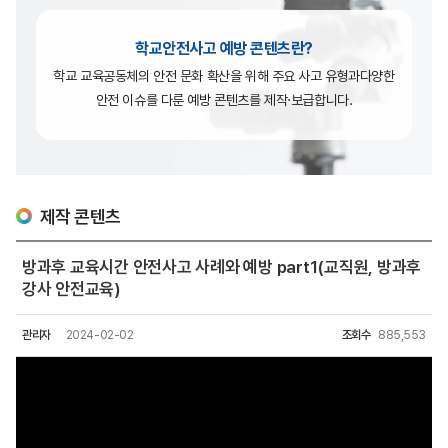
학교안전사고 예방 콘텐츠란?
학교 교육공동체의 안전 문화 확산을 위해 주요 사고 유형과
다양한
안전 이슈를 다룬 예방 콘텐츠를 제작·보급합니다.
제작 콘텐츠
방과후 교육시간 안전사고 사례와 예방 part1(교직원, 방과후
강사 안전교육)
관리자
2024-02-02
조회수
885,553