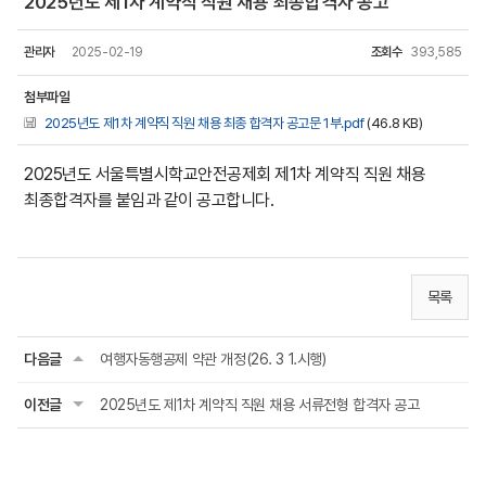
2025년도 제1차 계약직 직원 채용 최종합격자 공고
관리자
2025-02-19
조회수
393,585
첨부파일
2025년도 제1차 계약직 직원 채용 최종 합격자 공고문 1부.pdf
(46.8 KB)
2025년도 서울특별시학교안전공제회 제1차 계약직 직원 채용
최종합격자를 붙임과 같이 공고합니다.
목록
다음글
여행자동행공제 약관 개정(26. 3 1.시행)
이전글
2025년도 제1차 계약직 직원 채용 서류전형 합격자 공고