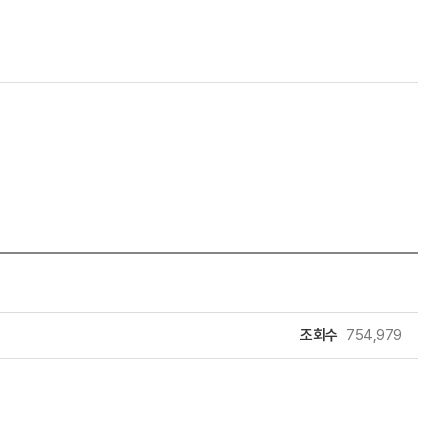
조회수
754,979