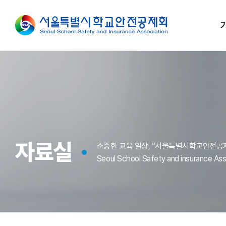
자료실
소중한 교육 일상, “서울특별시학교안전공
Seoul School Safety and insurance Ass