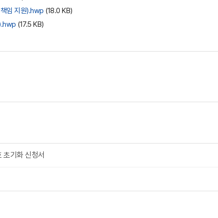
임 지원).hwp
(18.0 KB)
.hwp
(17.5 KB)
 초기화 신청서