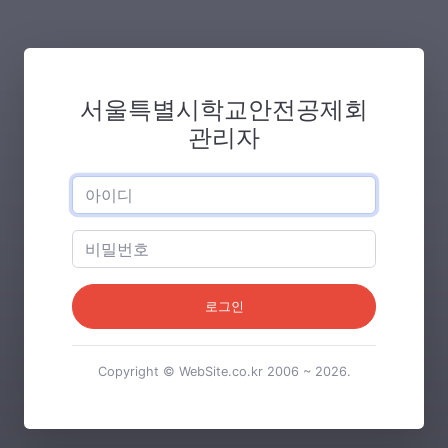
서울특별시학교안전공제회
관리자
로그인
Copyright © WebSite.co.kr 2006 ~ 2026.